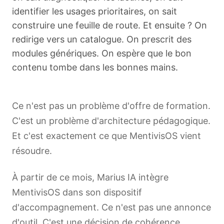
identifier les usages prioritaires, on sait
construire une feuille de route. Et ensuite ? On
redirige vers un catalogue. On prescrit des
modules génériques. On espère que le bon
contenu tombe dans les bonnes mains.
Ce n'est pas un problème d'offre de formation.
C'est un problème d'architecture pédagogique.
Et c'est exactement ce que MentivisOS vient
résoudre.
À partir de ce mois, Marius IA intègre
MentivisOS dans son dispositif
d'accompagnement. Ce n'est pas une annonce
d'outil. C'est une décision de cohérence.