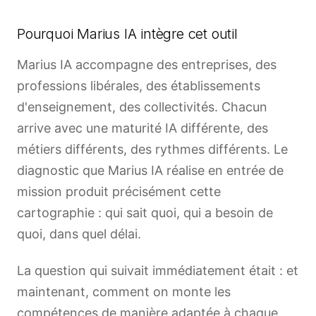
Pourquoi Marius IA intègre cet outil
Marius IA accompagne des entreprises, des
professions libérales, des établissements
d'enseignement, des collectivités. Chacun
arrive avec une maturité IA différente, des
métiers différents, des rythmes différents. Le
diagnostic que Marius IA réalise en entrée de
mission produit précisément cette
cartographie : qui sait quoi, qui a besoin de
quoi, dans quel délai.
La question qui suivait immédiatement était : et
maintenant, comment on monte les
compétences de manière adaptée à chaque