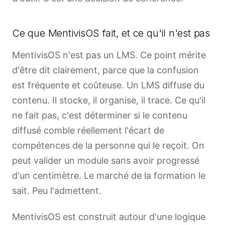
Ce que MentivisOS fait, et ce qu'il n'est pas
MentivisOS n'est pas un LMS. Ce point mérite
d'être dit clairement, parce que la confusion
est fréquente et coûteuse. Un LMS diffuse du
contenu. Il stocke, il organise, il trace. Ce qu'il
ne fait pas, c'est déterminer si le contenu
diffusé comble réellement l'écart de
compétences de la personne qui le reçoit. On
peut valider un module sans avoir progressé
d'un centimètre. Le marché de la formation le
sait. Peu l'admettent.
MentivisOS est construit autour d'une logique