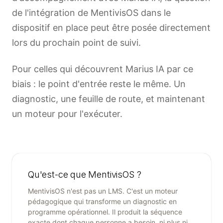
de l'intégration de MentivisOS dans le
dispositif en place peut être posée directement
lors du prochain point de suivi.
Pour celles qui découvrent Marius IA par ce
biais : le point d'entrée reste le même. Un
diagnostic, une feuille de route, et maintenant
un moteur pour l'exécuter.
Qu'est-ce que MentivisOS ?
MentivisOS n'est pas un LMS. C'est un moteur
pédagogique qui transforme un diagnostic en
programme opérationnel. Il produit la séquence
exacte dont chaque personne a besoin, ni plus ni