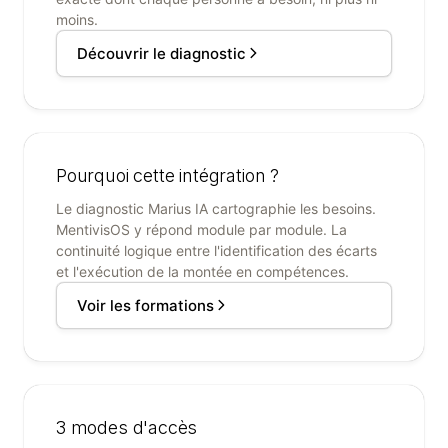
moins.
Découvrir le diagnostic
Pourquoi cette intégration ?
Le diagnostic Marius IA cartographie les besoins.
MentivisOS y répond module par module. La
continuité logique entre l'identification des écarts
et l'exécution de la montée en compétences.
Voir les formations
3 modes d'accès