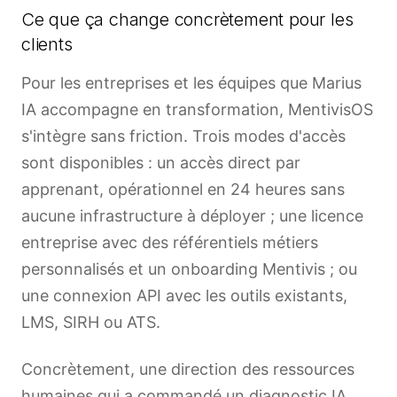
Ce que ça change concrètement pour les
clients
Pour les entreprises et les équipes que Marius
IA accompagne en transformation, MentivisOS
s'intègre sans friction. Trois modes d'accès
sont disponibles : un accès direct par
apprenant, opérationnel en 24 heures sans
aucune infrastructure à déployer ; une licence
entreprise avec des référentiels métiers
personnalisés et un onboarding Mentivis ; ou
une connexion API avec les outils existants,
LMS, SIRH ou ATS.
Concrètement, une direction des ressources
humaines qui a commandé un diagnostic IA