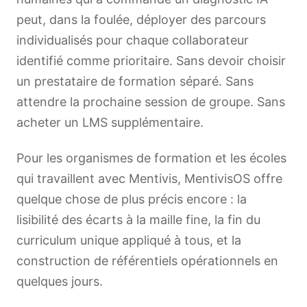
peut, dans la foulée, déployer des parcours
individualisés pour chaque collaborateur
identifié comme prioritaire. Sans devoir choisir
un prestataire de formation séparé. Sans
attendre la prochaine session de groupe. Sans
acheter un LMS supplémentaire.
Pour les organismes de formation et les écoles
qui travaillent avec Mentivis, MentivisOS offre
quelque chose de plus précis encore : la
lisibilité des écarts à la maille fine, la fin du
curriculum unique appliqué à tous, et la
construction de référentiels opérationnels en
quelques jours.