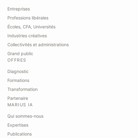
Entreprises
Professions libérales
Écoles, CFA, Universités
Industries créatives
Collectivités et administrations
Grand public
OFFRES
Diagnostic
Formations
Transformation
Partenaire
MARIUS IA
Qui sommes-nous
Expertises
Publications