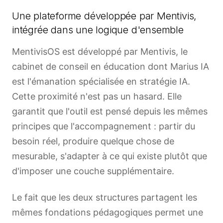
Une plateforme développée par Mentivis,
intégrée dans une logique d'ensemble
MentivisOS est développé par Mentivis, le
cabinet de conseil en éducation dont Marius IA
est l'émanation spécialisée en stratégie IA.
Cette proximité n'est pas un hasard. Elle
garantit que l'outil est pensé depuis les mêmes
principes que l'accompagnement : partir du
besoin réel, produire quelque chose de
mesurable, s'adapter à ce qui existe plutôt que
d'imposer une couche supplémentaire.
Le fait que les deux structures partagent les
mêmes fondations pédagogiques permet une