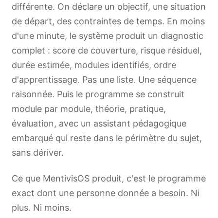
différente. On déclare un objectif, une situation
de départ, des contraintes de temps. En moins
d'une minute, le système produit un diagnostic
complet : score de couverture, risque résiduel,
durée estimée, modules identifiés, ordre
d'apprentissage. Pas une liste. Une séquence
raisonnée. Puis le programme se construit
module par module, théorie, pratique,
évaluation, avec un assistant pédagogique
embarqué qui reste dans le périmètre du sujet,
sans dériver.
Ce que MentivisOS produit, c'est le programme
exact dont une personne donnée a besoin. Ni
plus. Ni moins.