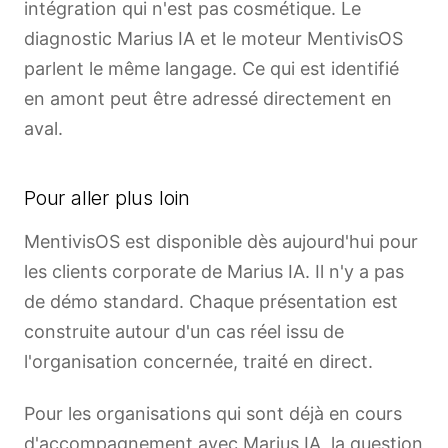
intégration qui n'est pas cosmétique. Le
diagnostic Marius IA et le moteur MentivisOS
parlent le même langage. Ce qui est identifié
en amont peut être adressé directement en
aval.
Pour aller plus loin
MentivisOS est disponible dès aujourd'hui pour
les clients corporate de Marius IA. Il n'y a pas
de démo standard. Chaque présentation est
construite autour d'un cas réel issu de
l'organisation concernée, traité en direct.
Pour les organisations qui sont déjà en cours
d'accompagnement avec Marius IA, la question