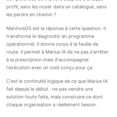
profil, sans les noyer dans un catalogue, sans
les perdre en chemin ?
MentivisOS est la réponse à cette question. Il
transforme le diagnostic en programme
opérationnel. Il donne corps à la feuille de
route. Il permet à Marius IA de ne pas s'arrêter
à la prescription mais d'accompagner
l'exécution avec un outil conçu pour ça.
C'est la continuité logique de ce que Marius IA
fait depuis le début : ne pas vendre une
solution toute faite, mais construire ce dont
chaque organisation a réellement besoin.