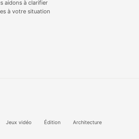
 aidons à clarifier
es à votre situation
Jeux vidéo
Édition
Architecture