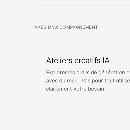
AXES D'ACCOMPAGNEMENT
Ateliers créatifs IA
Explorer les outils de génération d
avec du recul. Pas pour tout utilise
clairement votre besoin.