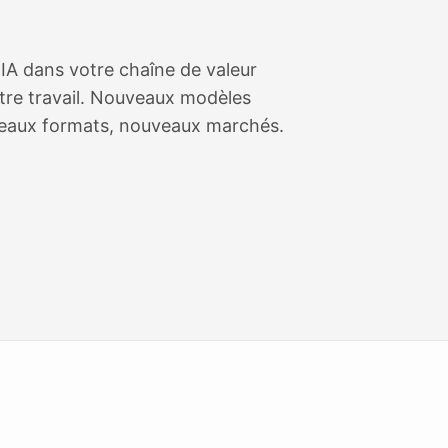
IA dans votre chaîne de valeur
otre travail. Nouveaux modèles
eaux formats, nouveaux marchés.