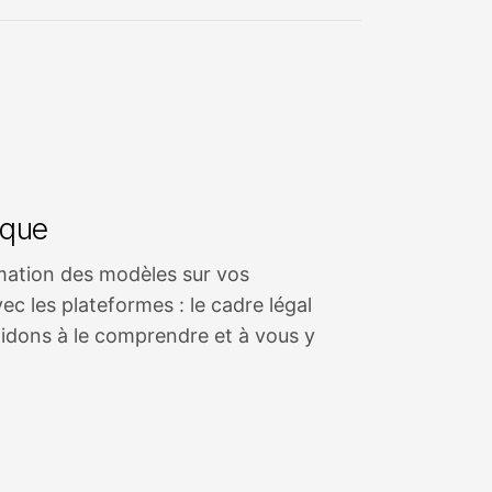
ique
rmation des modèles sur vos
c les plateformes : le cadre légal
idons à le comprendre et à vous y