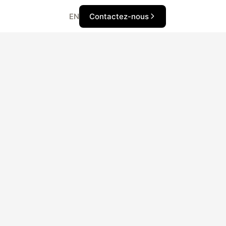
Contactez-nous
EN