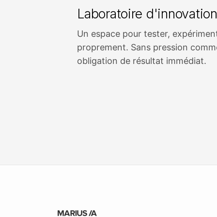
Laboratoire d'innovatio
Un espace pour tester, expériment
proprement. Sans pression comme
obligation de résultat immédiat.