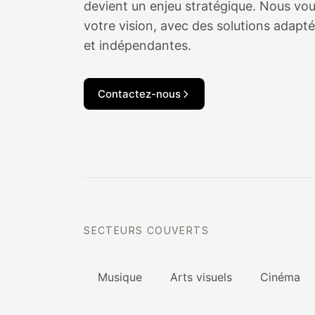
devient un enjeu stratégique. Nous vous
votre vision, avec des solutions adapté
et indépendantes.
Contactez-nous
SECTEURS COUVERTS
Musique
Arts visuels
Cinéma